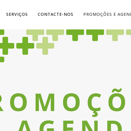
SERVIÇOS
CONTACTE-NOS
PROMOÇÕES E AGEN