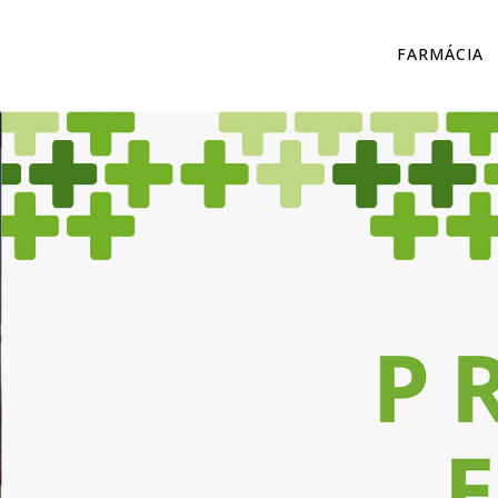
FARMÁCIA